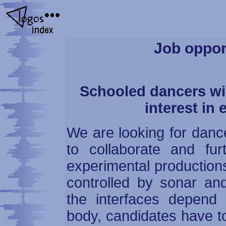
Job oppor
Schooled dancers with
interest in
We are looking for dance
to collaborate and fu
experimental production
controlled by sonar an
the interfaces depend 
body, candidates have t