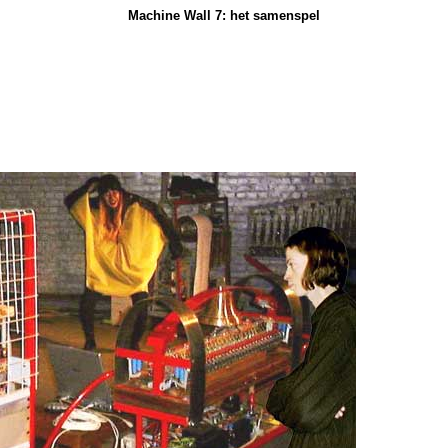
Machine Wall 7: het samenspel