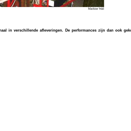
Machine Wall
erhaal in verschillende afleveringen. De performances zijn dan ook 