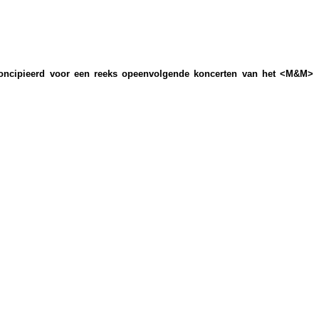
gekoncipieerd voor een reeks opeenvolgende koncerten van het <M&M>