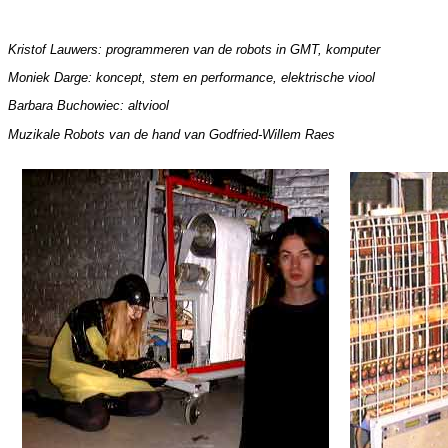
Kristof Lauwers: programmeren van de robots in GMT, komputer
Moniek Darge: koncept, stem en performance, elektrische viool
Barbara Buchowiec: altviool
Muzikale Robots van de hand van Godfried-Willem Raes