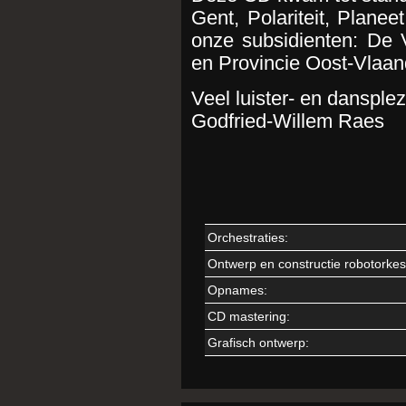
Gent, Polariteit, Plane
onze subsidienten: De
en Provincie Oost-Vlaan
Veel luister- en dansplez
Godfried-Willem Raes
Orchestraties:
Ontwerp en constructie robotorkes
Opnames:
CD mastering:
Grafisch ontwerp: