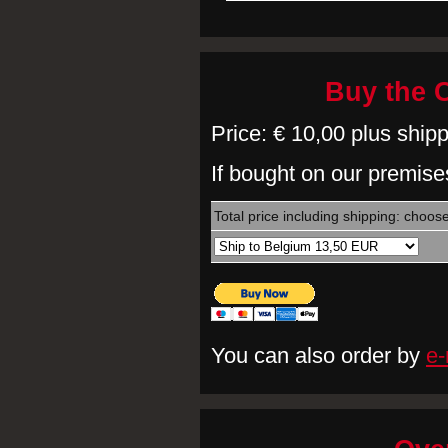
Buy the 
Price: € 10,00 plus ship
If bought on our premises
Total price including shipping: choos
You can also order by
e-