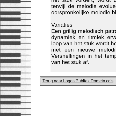
terwijl de melodie evolu
oorspronkelijke melodie bli
Variaties
Een grillig melodisch pat
dynamiek en ritmiek erv
loop van het stuk wordt 
met een nieuwe melodie
Versnellingen in het te
van het stuk af.
Terug naar Logos Publiek Domein cd's